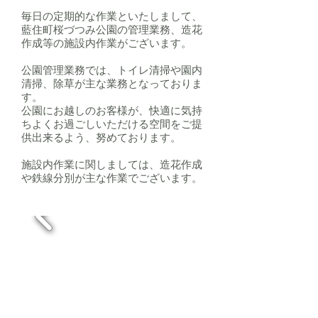
毎日の定期的な作業といたしまして、
藍住町桜づつみ公園の管理業務、造花
作成等の施設内作業がございます。
公園管理業務では、トイレ清掃や園内
清掃、除草が主な業務となっておりま
す。
公園にお越しのお客様が、快適に気持
ちよくお過ごしいただける空間をご提
供出来るよう、努めております。
施設内作業に関しましては、造花作成
や鉄線分別が主な作業でございます。