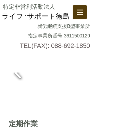
特定非営利活動法人
ライフ･サポート徳島
就労継続支援B型事業所
指定事業所番号
3611500129
TEL(FAX):
088-692-1850
​定期作業