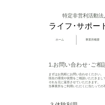
特定非営利活動法
ライフ･サポー
ホーム
事業所概要
1.お問い合わせ･ご相
まずはお気軽にお問い合わせください。
​現在の環境や状態をご相談いただきまし
それを元に返答させていただきます。
当事業所をご利用いただくに当たっての
3.体験利用